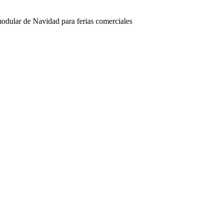
ular de Navidad para ferias comerciales