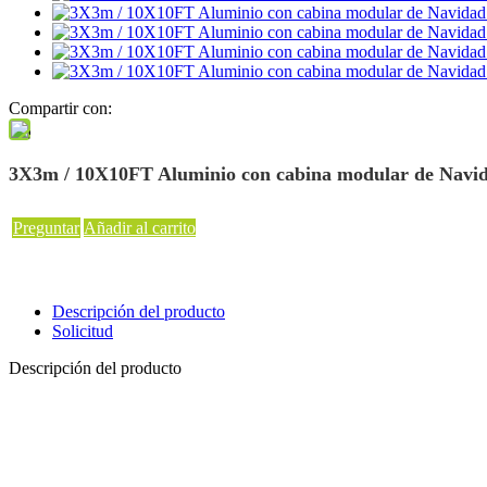
Compartir con:
3X3m / 10X10FT Aluminio con cabina modular de Navida
Preguntar
Añadir al carrito
Descripción del producto
Solicitud
Descripción del producto