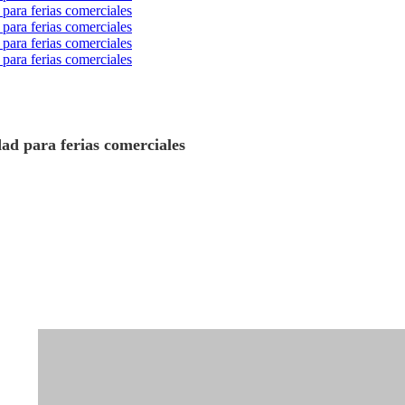
d para ferias comerciales