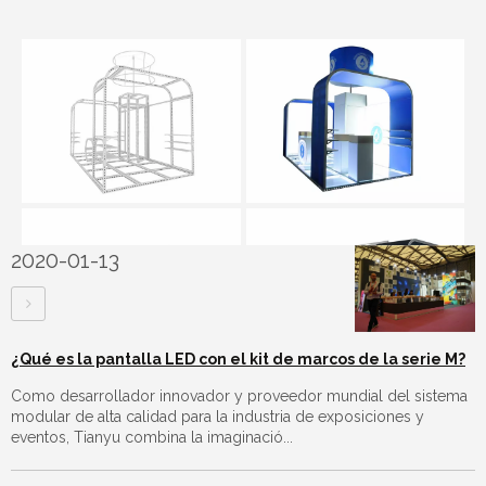
2020-01-13
¿Qué es la pantalla LED con el kit de marcos de la serie M?
Como desarrollador innovador y proveedor mundial del sistema
modular de alta calidad para la industria de exposiciones y
eventos, Tianyu combina la imaginació...