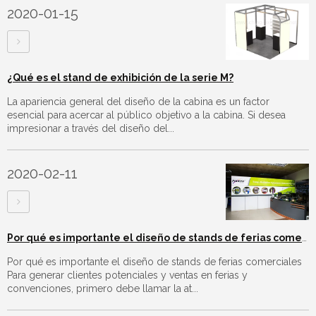
2020-01-15
¿Qué es el stand de exhibición de la serie M?
La apariencia general del diseño de la cabina es un factor
esencial para acercar al público objetivo a la cabina. Si desea
impresionar a través del diseño del...
2020-02-11
Por qué es importante el diseño de stands de ferias comerciales
Por qué es importante el diseño de stands de ferias comerciales
Para generar clientes potenciales y ventas en ferias y
convenciones, primero debe llamar la at...