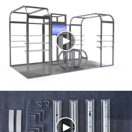
LEE MAS