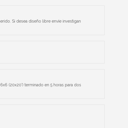
ido. Si desea diseño libre envíe investigan
 6x6 (20x20') terminado en 5 horas para dos