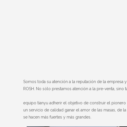
Somos toda su atención a la reputación de la empresa y e
ROSH. No sólo prestamos atención a la pre-venta, sino 
equipo tianyu adherir el objetivo de construir el pione
un servicio de calidad ganar el amor de las masas, de l
se hacen más fuertes y más grandes.