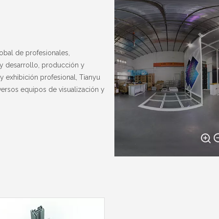
obal de profesionales,
y desarrollo, producción y
 exhibición profesional, Tianyu
versos equipos de visualización y
.