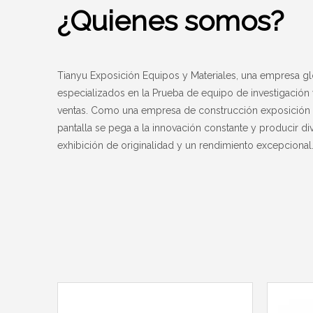
¿Quienes somos?
Tianyu Exposición Equipos y Materiales, una empresa gl
especializados en la Prueba de equipo de investigación 
ventas. Como una empresa de construcción exposición y
pantalla se pega a la innovación constante y producir di
exhibición de originalidad y un rendimiento excepcional