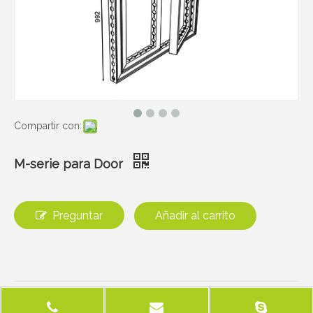
Compartir con:
M-serie para Door
Preguntar
Añadir al carrito