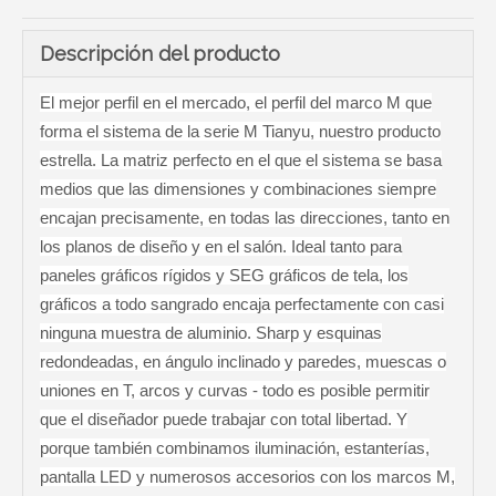
Descripción del producto
El mejor perfil en el mercado, el perfil del marco M que
forma el sistema de la serie M Tianyu, nuestro producto
estrella. La matriz perfecto en el que el sistema se basa
medios que las dimensiones y combinaciones siempre
encajan precisamente, en todas las direcciones, tanto en
los planos de diseño y en el salón. Ideal tanto para
paneles gráficos rígidos y SEG gráficos de tela, los
gráficos a todo sangrado encaja perfectamente con casi
ninguna muestra de aluminio. Sharp y esquinas
redondeadas, en ángulo inclinado y paredes, muescas o
uniones en T, arcos y curvas - todo es posible permitir
que el diseñador puede trabajar con total libertad. Y
porque también combinamos iluminación, estanterías,
pantalla LED y numerosos accesorios con los marcos M,