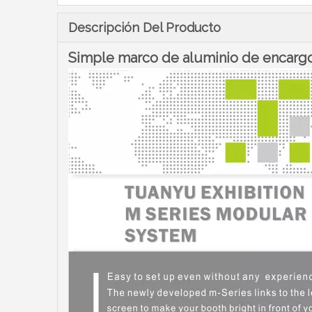
Descripción Del Producto
Simple marco de aluminio de encargo 