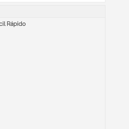
cil Rápido