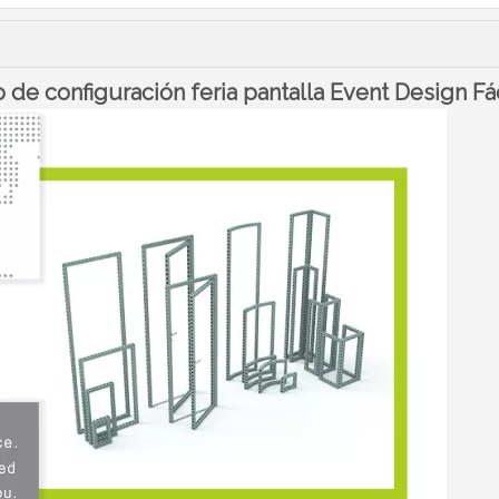
de configuración feria pantalla Event Design Fá