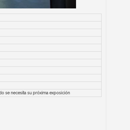
o se necesita su próxima exposición