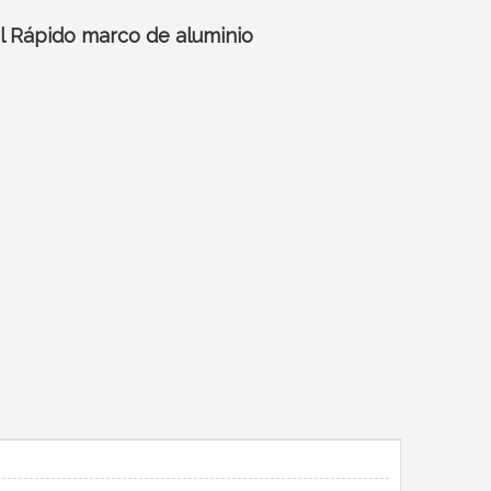
il Rápido marco de aluminio