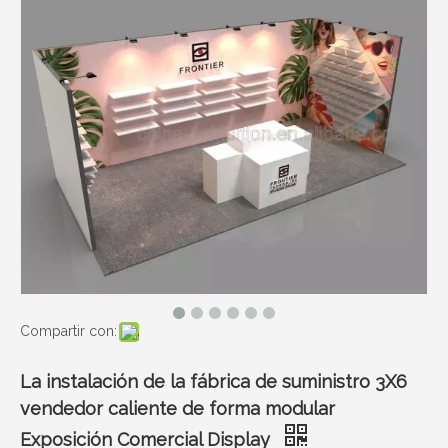
Compartir con:
La instalación de la fábrica de suministro 3X6
vendedor caliente de forma modular
Exposición Comercial Display