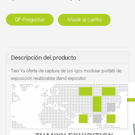
Preguntar
Añadir al carrito
Descripción del producto
Tian Yu oferta de captura de los ojos modular portátil de
exposición reutilizable stand expositor