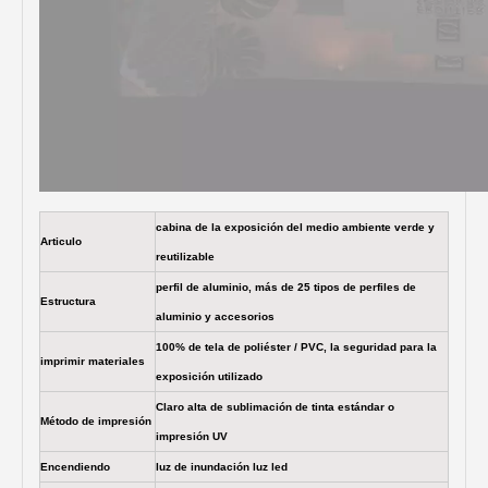
cabina de la exposición del medio ambiente verde y
Articulo
reutilizable
perfil de aluminio, más de 25 tipos de perfiles de
Estructura
aluminio y accesorios
100% de tela de poliéster / PVC, la seguridad para la
imprimir materiales
exposición utilizado
Claro alta de sublimación de tinta estándar o
Método de impresión
impresión UV
Encendiendo
luz de inundación luz led