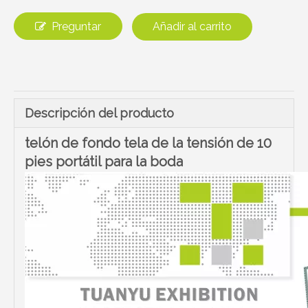
Preguntar
Añadir al carrito
Descripción del producto
telón de fondo tela de la tensión de 10
pies portátil para la boda