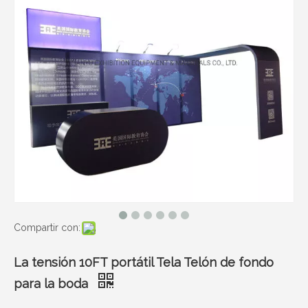
Compartir con:
La tensión 10FT portátil Tela Telón de fondo
para la boda