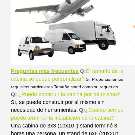
Preguntas más frecuentes
Q:
El tamaño de la
cabina se puede personalizar?
Si. Proporcionamos
requisitos particulares Tamaño stand como su requerido.
Q:
¿Puedo construir la cabina por mí mismo?
Sí, se puede construir por sí mismo sin
necesidad de herramientas.
Q:
¿Cuánto tiempo
puedo terminar la instalación de la cabina?
Una cabina de 3x3 (10x10 ') stand terminó 3
horas una persona, un stand de 6x6 (20x20')