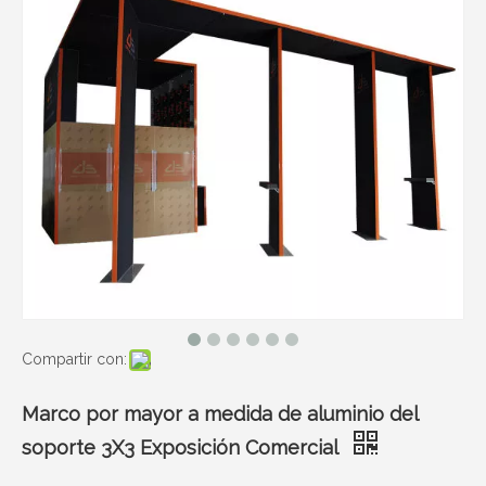
Compartir con:
Marco por mayor a medida de aluminio del
soporte 3X3 Exposición Comercial