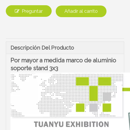
Preguntar
Añadir al carrito
Descripción Del Producto
Por mayor a medida marco de aluminio
soporte stand 3x3