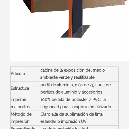
cabina de la exposición del medio
Articulo
ambiente verde y reutilizable
perfil de aluminio, más de 25 tipos de
Estructura
perfiles de aluminio y accesorios
imprimir
100% de tela de poliéster / PVC, la
materiales
seguridad para la exposición utilizado
Método de
Claro alta de sublimación de tinta
impresión
estándar o impresión UV