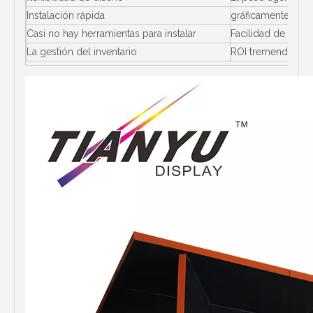
Instalación rápida
gráficamente adap
Casi no hay herramientas para instalar
Facilidad de uso
La gestión del inventario
ROI tremenda