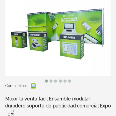
Compartir con:
Mejor la venta fácil Ensamble modular
duradero soporte de publicidad comercial Expo