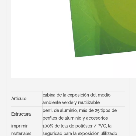
cabina de la exposición del medio
Articulo
ambiente verde y reutilizable
perfil de aluminio, más de 25 tipos de
Estructura
perfiles de aluminio y accesorios
imprimir
100% de tela de poliéster / PVC, la
materiales
seguridad para la exposición utilizado