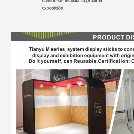
cuando se necesita su próxima
exposición