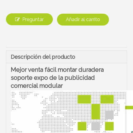
Preguntar
Añadir al carrito
Descripción del producto
Mejor venta fácil montar duradera
soporte expo de la publicidad
comercial modular