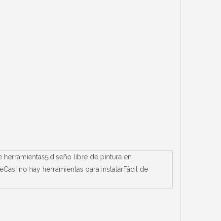
 herramientas5.diseño libre de pintura en
asi no hay herramientas para instalarFácil de