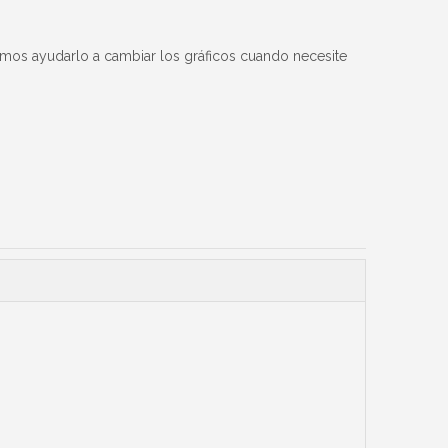
os ayudarlo a cambiar los gráficos cuando necesite