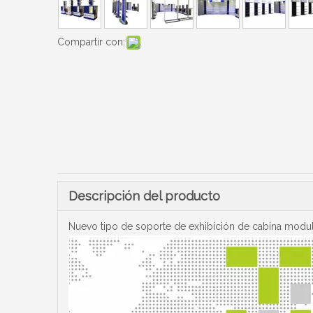
Compartir con:
Descripción del producto
Nuevo tipo de soporte de exhibición de cabina modula