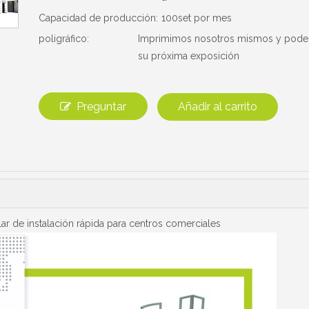
Capacidad de producción:
100set por mes
poligráfico:
Imprimimos nosotros mismos y podem
su próxima exposición
Preguntar
Añadir al carrito
r de instalación rápida para centros comerciales