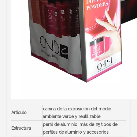
cabina de la exposición del medio
Articulo
ambiente verde y reutilizable
perfil de aluminio, más de 25 tipos de
Estructura
perfiles de aluminio y accesorios