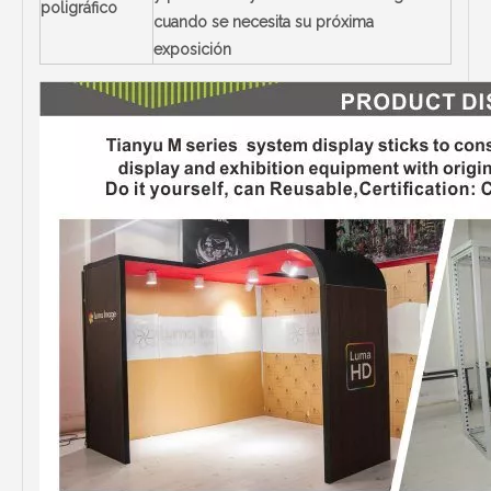
poligráfico
cuando se necesita su próxima
exposición