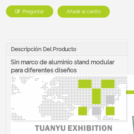
Preguntar
Añadir al carrito
Descripción Del Producto
Sin marco de aluminio stand modular
para diferentes diseños