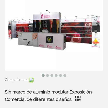
Compartir con:
Sin marco de aluminio modular Exposición
Comercial de diferentes diseños