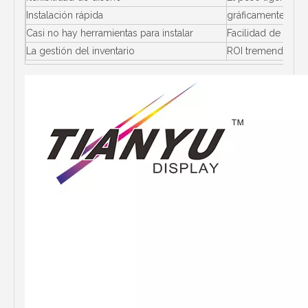
Instalación rápida
gráficamente adap
Casi no hay herramientas para instalar
Facilidad de uso
La gestión del inventario
ROI tremenda