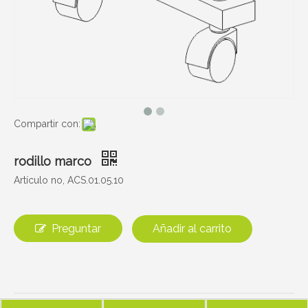
Compartir con:
rodillo marco
Artículo no, ACS.01.05.10
Preguntar
Añadir al carrito