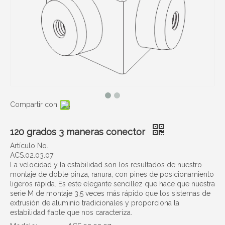
Compartir con:
120 grados 3 maneras conector
Artículo No.
ACS.02.03.07
La velocidad y la estabilidad son los resultados de nuestro
montaje de doble pinza, ranura, con pines de posicionamiento
ligeros rápida. Es este elegante sencillez que hace que nuestra
serie M de montaje 3,5 veces más rápido que los sistemas de
extrusión de aluminio tradicionales y proporciona la
estabilidad fiable que nos caracteriza.