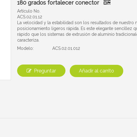
180 grados fortalecer conector
Artículo No.
ACS.02.01.12
La velocidad y la estabilidad son los resultados de nuestro
posicionamiento ligeros rápida. Es este elegante sencillez 
rápido que los sistemas de extrusión de aluminio tradicional
caracteriza.
Modelo:
ACS.02.01.012
Preguntar
Añadir al carrito