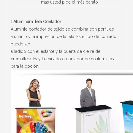
más usted pide el más barato
1.Aluminum Tela Contador
Aluminio contador de tejido se combina con perfil de
aluminio y la impresión de la tela. Este tipo de contador
puede ser
añadido con el estante y la puerta de cierre de
cremallera. Hay Iluminado o contador de no iluminada
para la opción.