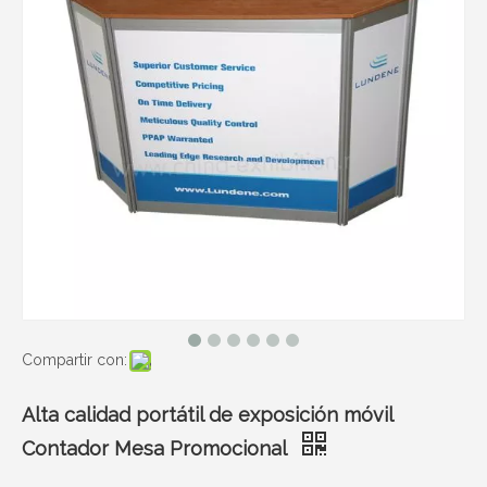
Compartir con:
Alta calidad portátil de exposición móvil
Contador Mesa Promocional