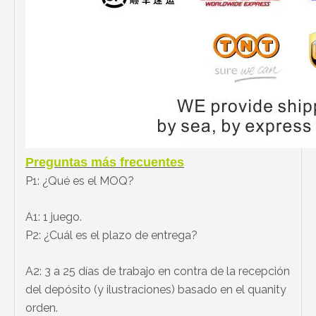
Preguntas más frecuentes
P1: ¿Qué es el MOQ?
A1: 1 juego.
P2: ¿Cuál es el plazo de entrega?
A2: 3 a 25 días de trabajo en contra de la recepción
del depósito (y ilustraciones) basado en el quanity
orden.