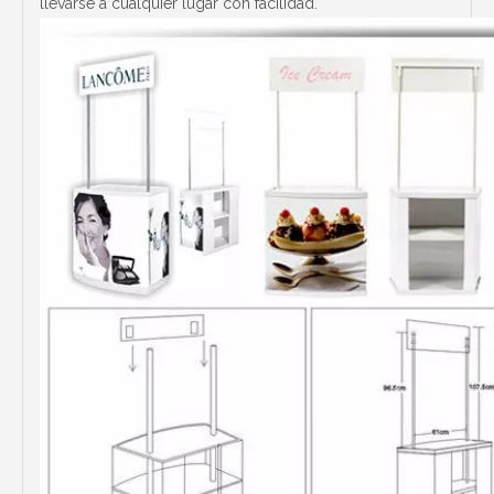
llevarse a cualquier lugar con facilidad.