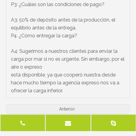
P3: ¿Cuáles son las condiciones de pago?
A3: 50% de depósito antes de la producción, el
equilibrio antes de la entrega.
P4: ¿Cómo entregar la carga?
A4: Sugerimos a nuestros clientes para enviar la
carga por mar si no es urgente. Sin embargo, por el
aire o expreso
está disponible, ya que cooperó nuestra desde
hace mucho tiempo la agencia expreso nos va a
ofrecer la carga inferior.
Anterior:
Siguiente: