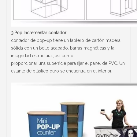
3.Pop Incrementar contador
contador de pop-up tiene un tablero de cartón madera
sólida con un bello acabado. barras magnéticas y la
integridad estructural, así como
proporcionar una superficie para fijar el panel de PVC. Un
estante de plástico duro se encuentra en el interior.