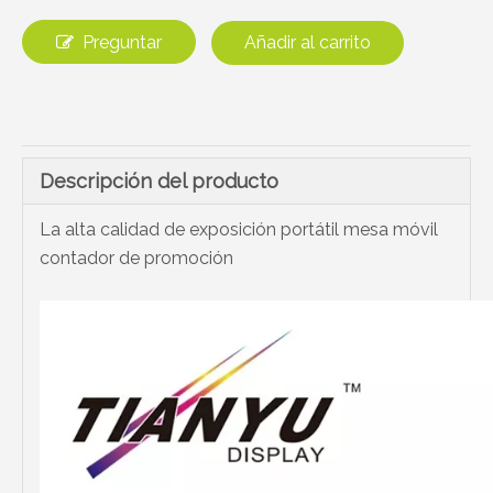
Preguntar
Añadir al carrito
Descripción del producto
La alta calidad de exposición portátil mesa móvil
contador de promoción