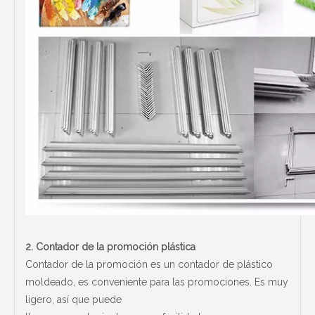
2.
Contador de la promoción plástica
Contador de la promoción es un contador de plástico
moldeado, es conveniente para las promociones. Es muy
ligero, así que puede