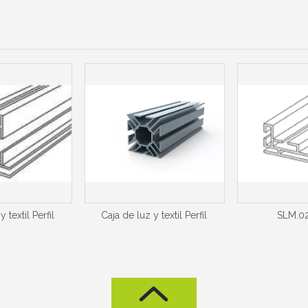
 textil Perfil
Caja de luz y textil Perfil
SLM.02