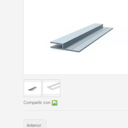
Compartir con:
Anterior: