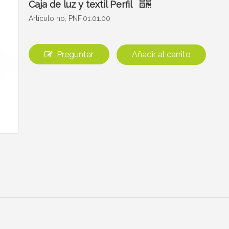
Caja de luz y textil Perfil
Artículo no, PNF.01.01.00
Preguntar
Añadir al carrito