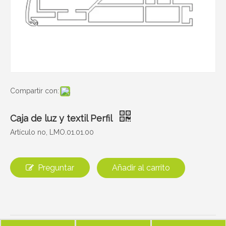
Compartir con:
Caja de luz y textil Perfil
Artículo no, LMO.01.01.00
Preguntar
Añadir al carrito