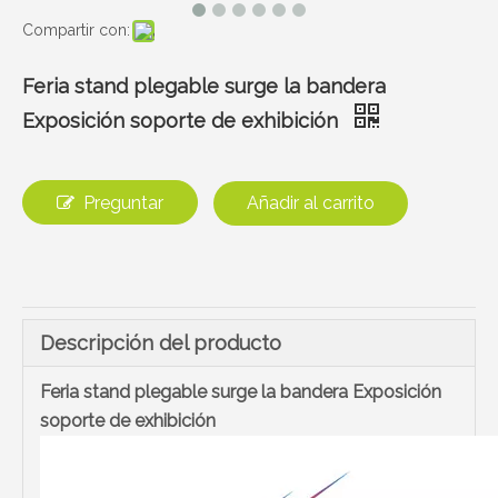
Compartir con:
Feria stand plegable surge la bandera
Exposición soporte de exhibición
Preguntar
Añadir al carrito
Descripción del producto
Feria stand plegable surge la bandera Exposición
soporte de exhibición