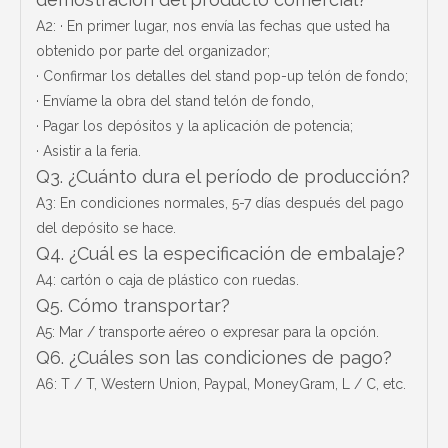
A2: · En primer lugar, nos envía las fechas que usted ha
obtenido por parte del organizador;
· Confirmar los detalles del stand pop-up telón de fondo;
· Envíame la obra del stand telón de fondo,
· Pagar los depósitos y la aplicación de potencia;
· Asistir a la feria.
Q3. ¿Cuánto dura el período de producción?
A3: En condiciones normales, 5-7 días después del pago
del depósito se hace.
Q4. ¿Cuál es la especificación de embalaje?
A4: cartón o caja de plástico con ruedas.
Q5. Cómo transportar?
A5: Mar / transporte aéreo o expresar para la opción.
Q6. ¿Cuáles son las condiciones de pago?
A6: T / T, Western Union, Paypal, MoneyGram, L / C, etc.