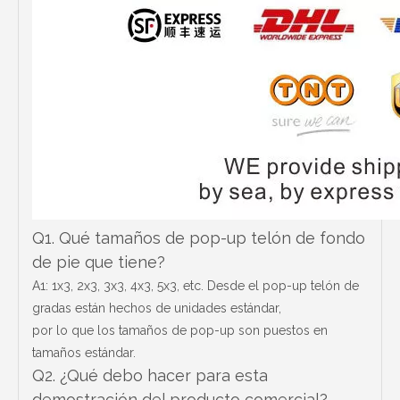
Q1. Qué tamaños de pop-up telón de fondo
de pie que tiene?
A1: 1x3, 2x3, 3x3, 4x3, 5x3, etc. Desde el pop-up telón de
gradas están hechos de unidades estándar,
por lo que los tamaños de pop-up son puestos en
tamaños estándar.
Q2. ¿Qué debo hacer para esta
demostración del producto comercial?