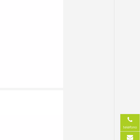
teléfono