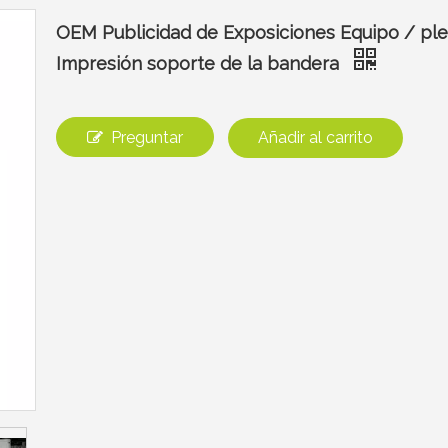
OEM Publicidad de Exposiciones Equipo / ple
Impresión soporte de la bandera
Preguntar
Añadir al carrito