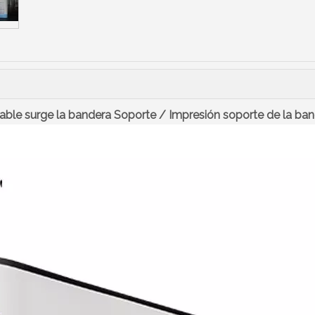
ble surge la bandera Soporte / Impresión soporte de la ba