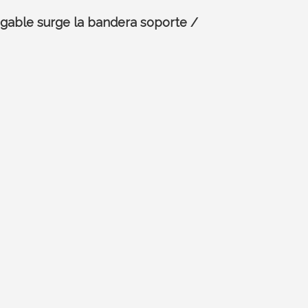
gable surge la bandera soporte /