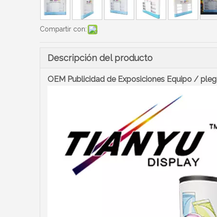
Compartir con:
Descripción del producto
OEM Publicidad de Exposiciones Equipo / plega