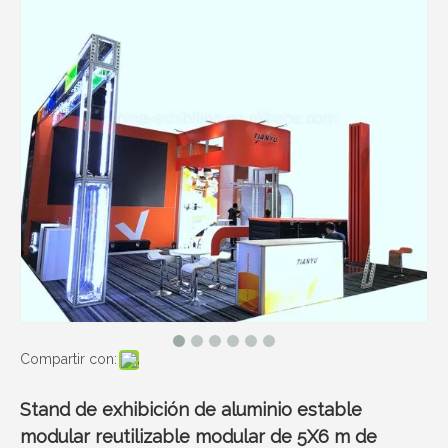
Compartir con:
Stand de exhibición de aluminio estable
modular reutilizable modular de 5X6 m de