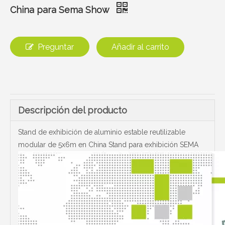
China para Sema Show
Preguntar
Añadir al carrito
Descripción del producto
Stand de exhibición de aluminio estable reutilizable
modular de 5x6m en China Stand para exhibición SEMA