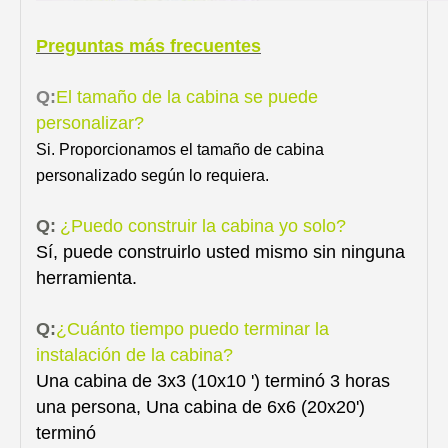
Preguntas más frecuentes
Q:
El tamaño de la cabina se puede
personalizar?
Si. Proporcionamos el tamaño de cabina
personalizado según lo requiera.
Q:
¿Puedo construir la cabina yo solo?
Sí, puede construirlo usted mismo sin ninguna
herramienta.
Q:
¿Cuánto tiempo puedo terminar la
instalación de la cabina?
Una cabina de 3x3 (10x10 ') terminó 3 horas
una persona, Una cabina de 6x6 (20x20')
terminó