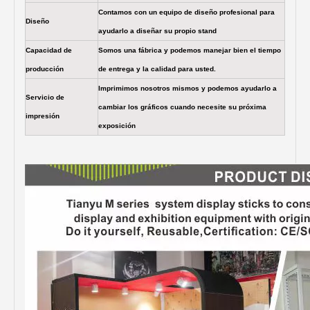
Contamos con un equipo de diseño profesional para
Diseño
ayudarlo a diseñar su propio stand
Capacidad de
Somos una fábrica y podemos manejar bien el tiempo
producción
de entrega y la calidad para usted.
Imprimimos nosotros mismos y podemos ayudarlo a
Servicio de
cambiar los gráficos cuando necesite su próxima
impresión
exposición