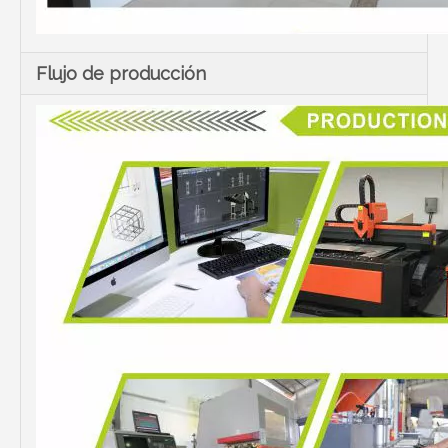
Flujo de producción