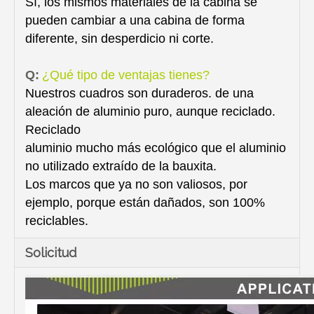
Sí, los mismos materiales de la cabina se
pueden cambiar a una cabina de forma
diferente, sin desperdicio ni corte.
Q:
¿Qué tipo de ventajas tienes?
Nuestros cuadros son duraderos. de una
aleación de aluminio puro, aunque reciclado.
Reciclado
aluminio mucho más ecológico que el aluminio
no utilizado extraído de la bauxita.
Los marcos que ya no son valiosos, por
ejemplo, porque están dañados, son 100%
reciclables.
Solicitud