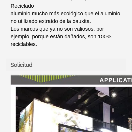
Reciclado
aluminio mucho más ecológico que el aluminio
no utilizado extraído de la bauxita.
Los marcos que ya no son valiosos, por
ejemplo, porque están dañados, son 100%
reciclables.
Solicitud