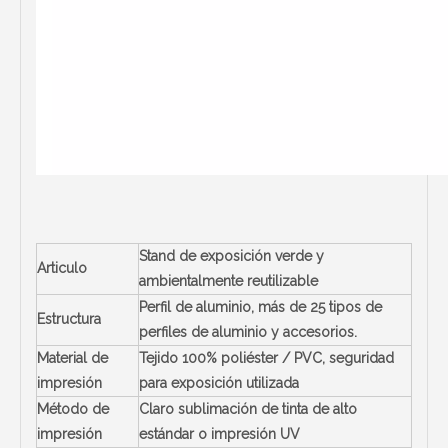
Stand de exposición verde y
Articulo
ambientalmente reutilizable
Perfil de aluminio, más de 25 tipos de
Estructura
perfiles de aluminio y accesorios.
Material de
Tejido 100% poliéster / PVC, seguridad
impresión
para exposición utilizada
Método de
Claro sublimación de tinta de alto
impresión
estándar o impresión UV