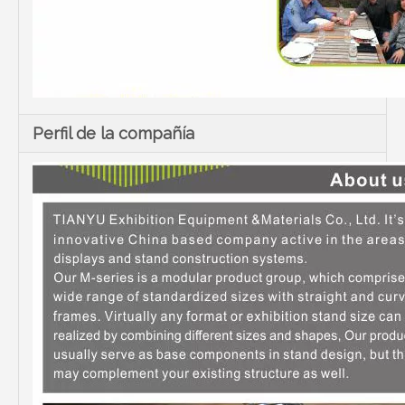
Perfil de la compañía