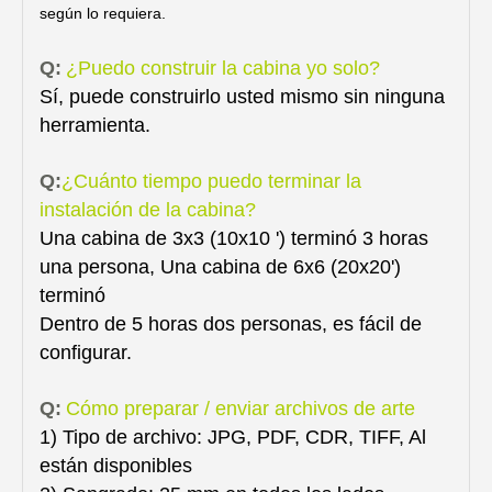
según lo requiera.
Q:
¿Puedo construir la cabina yo solo?
Sí, puede construirlo usted mismo sin ninguna
herramienta.
Q:
¿Cuánto tiempo puedo terminar la
instalación de la cabina?
Una cabina de 3x3 (10x10 ') terminó 3 horas
una persona, Una cabina de 6x6 (20x20')
terminó
Dentro de 5 horas dos personas, es fácil de
configurar.
Q:
Cómo preparar / enviar archivos de arte
1) Tipo de archivo: JPG, PDF, CDR, TIFF, Al
están disponibles