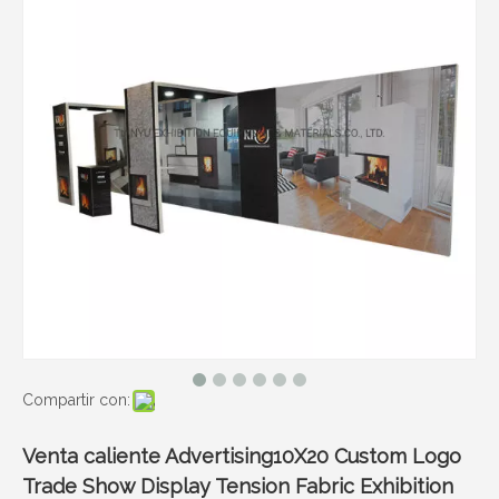
Compartir con:
Venta caliente Advertising10X20 Custom Logo
Trade Show Display Tension Fabric Exhibition