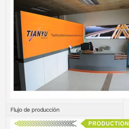
Flujo de producción