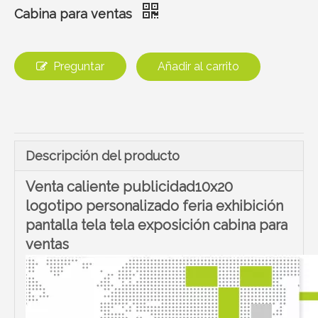
Cabina para ventas
Preguntar
Añadir al carrito
Descripción del producto
Venta caliente publicidad10x20
logotipo personalizado feria exhibición
pantalla tela tela exposición cabina para
ventas