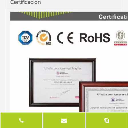
Certificación