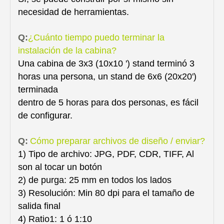
necesidad de herramientas.
Q:
¿Cuánto tiempo puedo terminar la
instalación de la cabina?
Una cabina de 3x3 (10x10 ') stand terminó 3
horas una persona, un stand de 6x6 (20x20')
terminada
dentro de 5 horas para dos personas, es fácil
de configurar.
Q:
Cómo preparar archivos de diseño / enviar?
1) Tipo de archivo: JPG, PDF, CDR, TIFF, Al
son al tocar un botón
2) de purga: 25 mm en todos los lados
3) Resolución: Min 80 dpi para el tamaño de
salida final
4) Ratio1: 1 ó 1:10