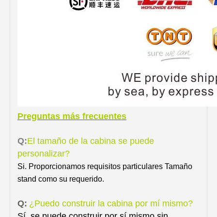
Preguntas más frecuentes
Q:
El tamaño de la cabina se puede
personalizar?
Si. Proporcionamos requisitos particulares Tamaño
stand como su requerido.
Q:
¿Puedo construir la cabina por mí mismo?
Sí, se puede construir por sí mismo sin