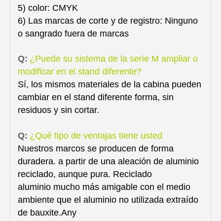
5) color: CMYK
6) Las marcas de corte y de registro: Ninguno
o sangrado fuera de marcas
Q:
¿Puede su sistema de la serie M ampliar o
modificar en el stand diferente?
Sí, los mismos materiales de la cabina pueden
cambiar en el stand diferente forma, sin
residuos y sin cortar.
Q:
¿Qué tipo de ventajas tiene usted
Nuestros marcos se producen de forma
duradera. a partir de una aleación de aluminio
reciclado, aunque pura. Reciclado
aluminio mucho más amigable con el medio
ambiente que el aluminio no utilizada extraído
de bauxite.Any