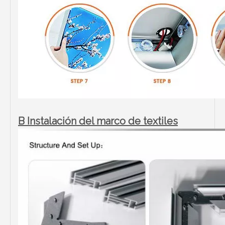
B Instalación del marco de textiles