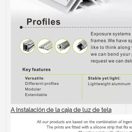
A Instalación de la caja de luz de tela