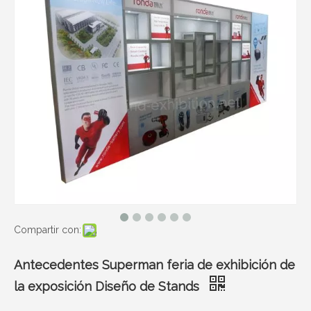
Compartir con:
Antecedentes Superman feria de exhibición de
la exposición Diseño de Stands