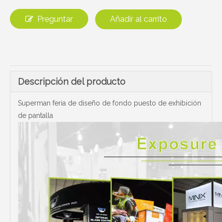
Preguntar
Añadir al carrito
Descripción del producto
Superman feria de diseño de fondo puesto de exhibición
de pantalla