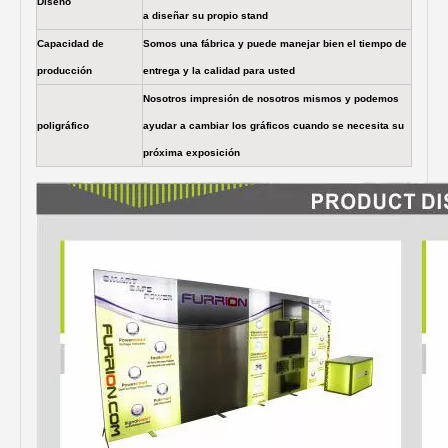
Diseño
a diseñar su propio stand
Capacidad de
Somos una fábrica y puede manejar bien el tiempo de
producción
entrega y la calidad para usted
Nosotros impresión de nosotros mismos y podemos
poligráfico
ayudar a cambiar los gráficos cuando se necesita su
próxima exposición