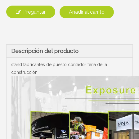
Preguntar
Añadir al carrito
Descripción del producto
stand fabricantes de puesto contador feria de la
construcción