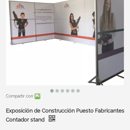
Compartir con:
Exposición de Construcción Puesto Fabricantes
Contador stand