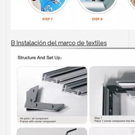
B Instalación del marco de textiles