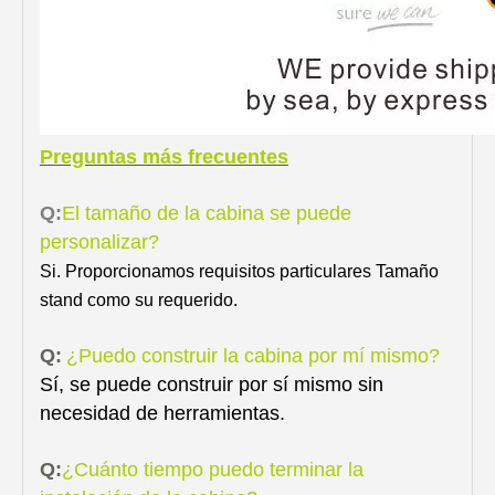
Preguntas más frecuentes
Q:
El tamaño de la cabina se puede
personalizar?
Si. Proporcionamos requisitos particulares Tamaño
stand como su requerido.
Q:
¿Puedo construir la cabina por mí mismo?
Sí, se puede construir por sí mismo sin
necesidad de herramientas.
Q:
¿Cuánto tiempo puedo terminar la