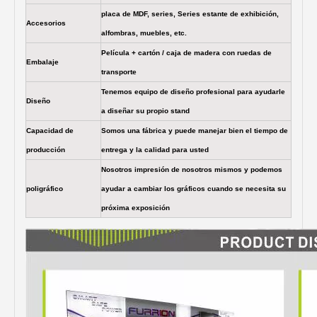
placa de MDF, series, Series estante de exhibición,
Accesorios
alfombras, muebles, etc.
Película + cartón / caja de madera con ruedas de
Embalaje
transporte
Tenemos equipo de diseño profesional para ayudarle
Diseño
a diseñar su propio stand
Capacidad de
Somos una fábrica y puede manejar bien el tiempo de
producción
entrega y la calidad para usted
Nosotros impresión de nosotros mismos y podemos
poligráfico
ayudar a cambiar los gráficos cuando se necesita su
próxima exposición