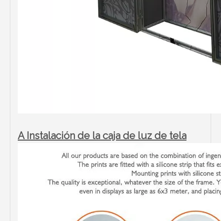
A Instalación de la caja de luz de tela