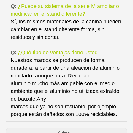
Q:
¿Puede su sistema de la serie M ampliar o
modificar en el stand diferente?
Sí, los mismos materiales de la cabina pueden
cambiar en el stand diferente forma, sin
residuos y sin cortar.
Q:
¿Qué tipo de ventajas tiene usted
Nuestros marcos se producen de forma
duradera. a partir de una aleación de aluminio
reciclado, aunque pura. Reciclado
aluminio mucho más amigable con el medio
ambiente que el aluminio no utilizada extraído
de bauxite.Any
marcos que ya no son resuable, por ejemplo,
porque están dañados son 100% reciclables.
Anterior: