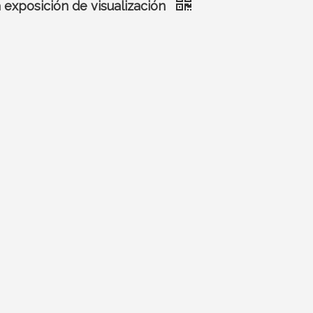
a exposición de visualización