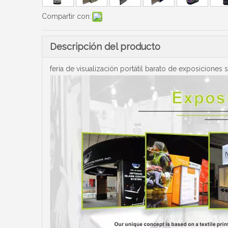
Compartir con:
Descripción del producto
feria de visualización portátil barato de exposiciones