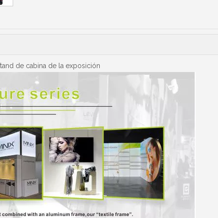
 stand de cabina de la exposición