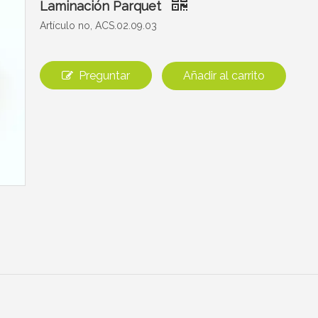
Laminación Parquet
Artículo no, ACS.02.09.03
Preguntar
Añadir al carrito