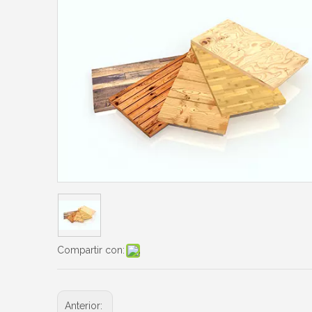
Compartir con:
Anterior: