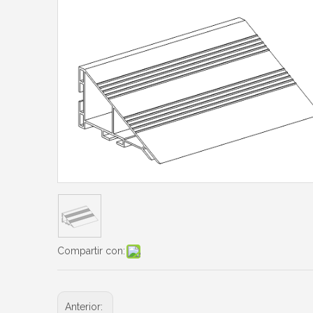
Compartir con:
Anterior: