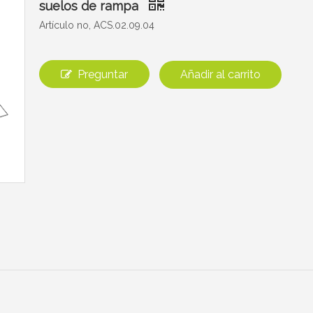
suelos de rampa
Artículo no, ACS.02.09.04
Preguntar
Añadir al carrito